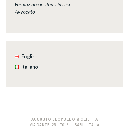
Formazione in studi classici
Avvocato
English
Italiano
AUGUSTO LEOPOLDO MIGLIETTA
VIA DANTE, 25 - 70121 - BARI - ITALIA