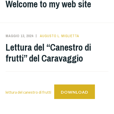
Welcome to my web site
MAGGIO 13, 2024
AUGUSTO L. MIGLIETTA
Lettura del “Canestro di
frutti” del Caravaggio
DOWNLOAD
lettura del canestro di frutti