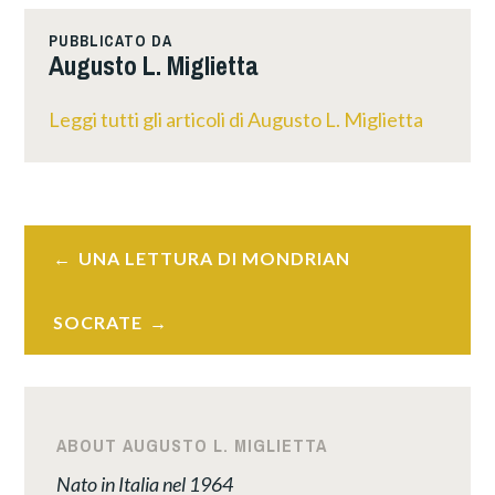
PUBBLICATO DA
Augusto L. Miglietta
Leggi tutti gli articoli di Augusto L. Miglietta
Navigazione
UNA LETTURA DI MONDRIAN
articoli
SOCRATE
ABOUT AUGUSTO L. MIGLIETTA
Nato in Italia nel 1964